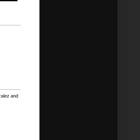
zalez and