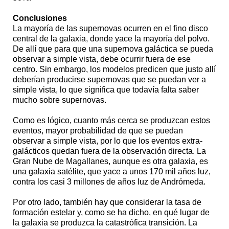
Conclusiones
La mayoría de las supernovas ocurren en el fino disco
central de la galaxia, donde yace la mayoría del polvo.
De allí que para que una supernova galáctica se pueda
observar a simple vista, debe ocurrir fuera de ese
centro. Sin embargo, los modelos predicen que justo allí
deberían producirse supernovas que se puedan ver a
simple vista, lo que significa que todavía falta saber
mucho sobre supernovas.
Como es lógico, cuanto más cerca se produzcan estos
eventos, mayor probabilidad de que se puedan
observar a simple vista, por lo que los eventos extra-
galácticos quedan fuera de la observación directa. La
Gran Nube de Magallanes, aunque es otra galaxia, es
una galaxia satélite, que yace a unos 170 mil años luz,
contra los casi 3 millones de años luz de Andrómeda.
Por otro lado, también hay que considerar la tasa de
formación estelar y, como se ha dicho, en qué lugar de
la galaxia se produzca la catastrófica transición. La