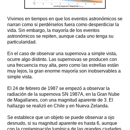
Vivimos en tiempos en que los eventos astronómicos se
narran como si perdérselos fuera como desperdiciar la
vida. Sin embargo, la mayoría de los eventos
astronómicos se repiten, aunque cada uno tenga su
particularidad.
En el caso de observar una supernova a simple vista,
ocurre algo distinto. Las supernovas se producen con
una frecuencia muy alta, pero como las estrellas están
muy lejos, la gran enorme mayoría son inobservables a
simple vista.
El 24 de febrero de 1987 se empezó a observar la
radiación de la supernova SN 1987A, en la Gran Nube
de Magallanes, con una magnitud aparente de 3. El
hallazgo se realizó en Chile y en Nueva Zelanda.
Se establece que un objeto se puede observar a ojo
desnudo, si su magnitud aparente es hasta 6, aunque
con la contaminación lumínica de las grandes ciudades,