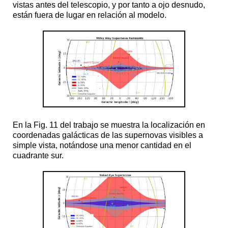
vistas antes del telescopio, y por tanto a ojo desnudo,
están fuera de lugar en relación al modelo.
En la Fig. 11 del trabajo se muestra la localización en
coordenadas galácticas de las supernovas visibles a
simple vista, notándose una menor cantidad en el
cuadrante sur.