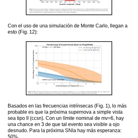
Con el uso de una simulación de Monte Carlo, llegan a
esto (Fig. 12):
Basados en las frecuencias intrínsecas (Fig. 1), lo más
probable es que la próxima supernova a simple vista
sea tipo II (ccsn). Con un límite nominal de mv=6, hay
una chance en 3 de que tal evento sea visible a ojo
desnudo. Para la próxima SNIa hay más esperanza:
50%.