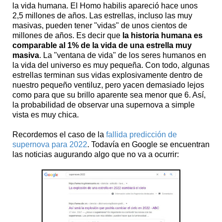
la vida humana. El Homo habilis apareció hace unos
2,5 millones de años. Las estrellas, incluso las muy
masivas, pueden tener "vidas" de unos cientos de
millones de años. Es decir que
la historia humana es
comparable al 1% de la vida de una estrella muy
masiva
. La "ventana de vida" de los seres humanos en
la vida del universo es muy pequeña. Con todo, algunas
estrellas terminan sus vidas explosivamente dentro de
nuestro pequeño ventiluz, pero yacen demasiado lejos
como para que su brillo aparente sea menor que 6. Así,
la probabilidad de observar una supernova a simple
vista es muy chica.
Recordemos el caso de la
fallida predicción de
supernova para 2022
. Todavía en Google se encuentran
las noticias augurando algo que no va a ocurrir: