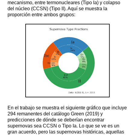
mecanismo, entre termonucleares (Tipo Ia) y colapso
del núcleo (CCSN) (Tipo II). Aquí se muestra la
proporción entre ambos grupos:
En el trabajo se muestra el siguiente gráfico que incluye
294 remanentes del catálogo Green (2019) y
predicciones de dónde se deberían encontrar
supernovas sea CCSN o Tipo Ia. Lo que se ve es un
gran acuerdo, pero las supernovas históricas, aquellas