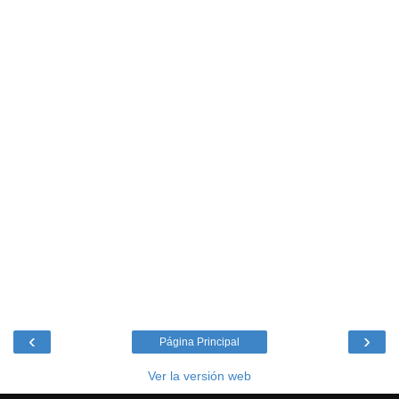
‹
›
Página Principal
Ver la versión web