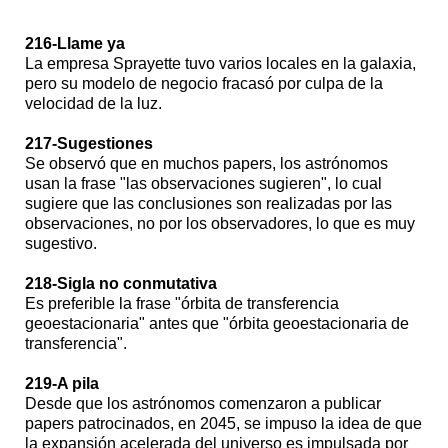
216-Llame ya
La empresa Sprayette tuvo varios locales en la galaxia,
pero su modelo de negocio fracasó por culpa de la
velocidad de la luz.
217-Sugestiones
Se observó que en muchos papers, los astrónomos
usan la frase "las observaciones sugieren", lo cual
sugiere que las conclusiones son realizadas por las
observaciones, no por los observadores, lo que es muy
sugestivo.
218-Sigla no conmutativa
Es preferible la frase "órbita de transferencia
geoestacionaria" antes que "órbita geoestacionaria de
transferencia".
219-A pila
Desde que los astrónomos comenzaron a publicar
papers patrocinados, en 2045, se impuso la idea de que
la expansión acelerada del universo es impulsada por