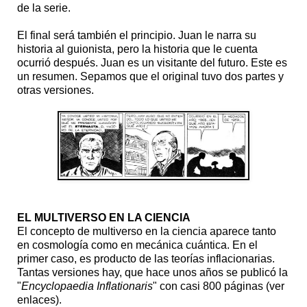
de la serie.
El final será también el principio. Juan le narra su
historia al guionista, pero la historia que le cuenta
ocurrió después. Juan es un visitante del futuro. Este es
un resumen. Sepamos que el original tuvo dos partes y
otras versiones.
EL MULTIVERSO EN LA CIENCIA
El concepto de multiverso en la ciencia aparece tanto
en cosmología como en mecánica cuántica. En el
primer caso, es producto de las teorías inflacionarias.
Tantas versiones hay, que hace unos años se publicó la
"
Encyclopaedia Inflationaris
" con casi 800 páginas (ver
enlaces).