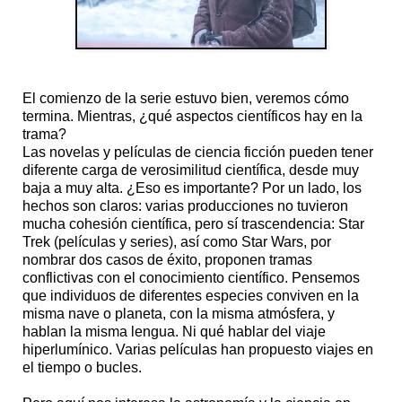
El comienzo de la serie estuvo bien, veremos cómo
termina. Mientras, ¿qué aspectos científicos hay en la
trama?
Las novelas y películas de ciencia ficción pueden tener
diferente carga de verosimilitud científica, desde muy
baja a muy alta. ¿Eso es importante? Por un lado, los
hechos son claros: varias producciones no tuvieron
mucha cohesión científica, pero sí trascendencia: Star
Trek (películas y series), así como Star Wars, por
nombrar dos casos de éxito, proponen tramas
conflictivas con el conocimiento científico. Pensemos
que individuos de diferentes especies conviven en la
misma nave o planeta, con la misma atmósfera, y
hablan la misma lengua. Ni qué hablar del viaje
hiperlumínico. Varias películas han propuesto viajes en
el tiempo o bucles.