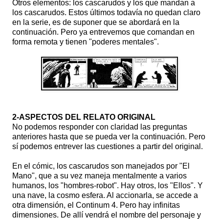
Otros elementos: los cascarudos y los que mandan a
los cascarudos. Estos últimos todavía no quedan claro
en la serie, es de suponer que se abordará en la
continuación. Pero ya entrevemos que comandan en
forma remota y tienen "poderes mentales".
2-ASPECTOS DEL RELATO ORIGINAL
No podemos responder con claridad las preguntas
anteriores hasta que se pueda ver la continuación. Pero
sí podemos entrever las cuestiones a partir del original.
En el cómic, los cascarudos son manejados por "El
Mano", que a su vez maneja mentalmente a varios
humanos, los "hombres-robot". Hay otros, los "Ellos". Y
una nave, la cosmo esfera. Al accionarla, se accede a
otra dimensión, el Continum 4. Pero hay infinitas
dimensiones. De allí vendrá el nombre del personaje y