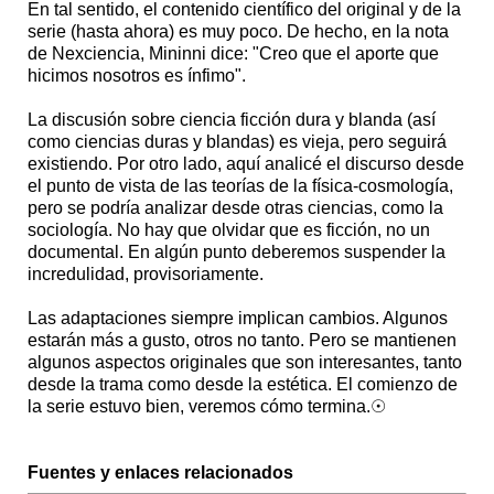
En tal sentido, el contenido científico del original y de la
serie (hasta ahora) es muy poco. De hecho, en la nota
de Nexciencia, Mininni dice: "Creo que el aporte que
hicimos nosotros es ínfimo".
La discusión sobre ciencia ficción dura y blanda (así
como ciencias duras y blandas) es vieja, pero seguirá
existiendo. Por otro lado, aquí analicé el discurso desde
el punto de vista de las teorías de la física-cosmología,
pero se podría analizar desde otras ciencias, como la
sociología. No hay que olvidar que es ficción, no un
documental. En algún punto deberemos suspender la
incredulidad, provisoriamente.
Las adaptaciones siempre implican cambios. Algunos
estarán más a gusto, otros no tanto. Pero se mantienen
algunos aspectos originales que son interesantes, tanto
desde la trama como desde la estética. El comienzo de
la serie estuvo bien, veremos cómo termina.☉
Fuentes y enlaces relacionados