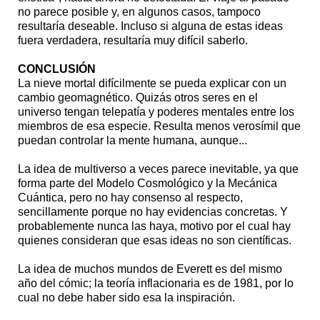
no parece posible y, en algunos casos, tampoco
resultaría deseable. Incluso si alguna de estas ideas
fuera verdadera, resultaría muy difícil saberlo.
CONCLUSIÓN
La nieve mortal difícilmente se pueda explicar con un
cambio geomagnético. Quizás otros seres en el
universo tengan telepatía y poderes mentales entre los
miembros de esa especie. Resulta menos verosímil que
puedan controlar la mente humana, aunque...
La idea de multiverso a veces parece inevitable, ya que
forma parte del Modelo Cosmológico y la Mecánica
Cuántica, pero no hay consenso al respecto,
sencillamente porque no hay evidencias concretas. Y
probablemente nunca las haya, motivo por el cual hay
quienes consideran que esas ideas no son científicas.
La idea de muchos mundos de Everett es del mismo
año del cómic; la teoría inflacionaria es de 1981, por lo
cual no debe haber sido esa la inspiración.