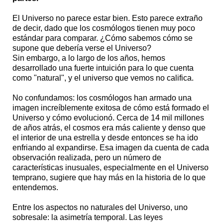
El Universo no parece estar bien. Esto parece extraño
de decir, dado que los cosmólogos tienen muy poco
estándar para comparar. ¿Cómo sabemos cómo se
supone que debería verse el Universo?
Sin embargo, a lo largo de los años, hemos
desarrollado una fuerte intuición para lo que cuenta
como "natural", y el universo que vemos no califica.
No confundamos: los cosmólogos han armado una
imagen increíblemente exitosa de cómo está formado el
Universo y cómo evolucionó. Cerca de 14 mil millones
de años atrás, el cosmos era más caliente y denso que
el interior de una estrella y desde entonces se ha ido
enfriando al expandirse. Esa imagen da cuenta de cada
observación realizada, pero un número de
características inusuales, especialmente en el Universo
temprano, sugiere que hay más en la historia de lo que
entendemos.
Entre los aspectos no naturales del Universo, uno
sobresale: la asimetría temporal. Las leyes