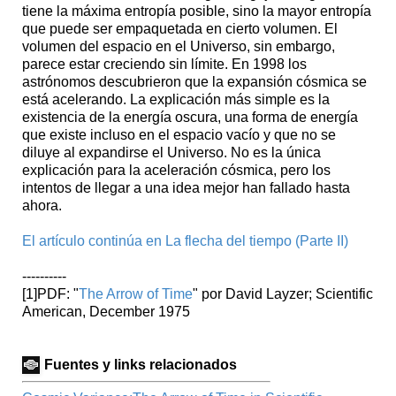
tiene la máxima entropía posible, sino la mayor entropía
que puede ser empaquetada en cierto volumen. El
volumen del espacio en el Universo, sin embargo,
parece estar creciendo sin límite. En 1998 los
astrónomos descubrieron que la expansión cósmica se
está acelerando. La explicación más simple es la
existencia de la energía oscura, una forma de energía
que existe incluso en el espacio vacío y que no se
diluye al expandirse el Universo. No es la única
explicación para la aceleración cósmica, pero los
intentos de llegar a una idea mejor han fallado hasta
ahora.
El artículo continúa en La flecha del tiempo (Parte II)
----------
[1]
PDF: "
The Arrow of Time
" por David Layzer; Scientific
American, December 1975
Fuentes y links relacionados