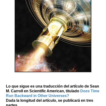
Lo que sigue es una traducción del artículo de Sean
M. Carroll en Scientific American, titulado
Does Time
Run Backward in Other Universes?
Dada la longitud del artículo, se publicará en tres
partes.