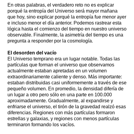
En otras palabras, el verdadero reto no es explicar
porqué la entropía del Universo será mayor mañana
que hoy, sino explicar porqué la entropía fue menor ayer
e incluso menor el día anterior. Podemos rastrear esta
lógica hasta el comienzo del tiempo en nuestro universo
observable. Finalmente, la asimetría del tiempo es una
pregunta a responder por la cosmología.
El desorden del vacío
El Universo temprano era un lugar notable. Todas las
partículas que forman el universo que observamos
actualmente estaban apretadas en un volumen
extraordinariamente caliente y denso. Más importante:
estaban distribuidas casi uniformemente a través de ese
pequeño volumen. En promedio, la densidad difería de
un lugar a otro pero sólo en una parte en 100.000
aproximadamente. Gradualmente, al expandirse y
enfriarse el universo, el tirón de la gravedad realzó esas
diferencias. Regiones con más partículas formaron
estrellas y galaxias, y regiones con menos partículas
terminaron formando los vacíos.