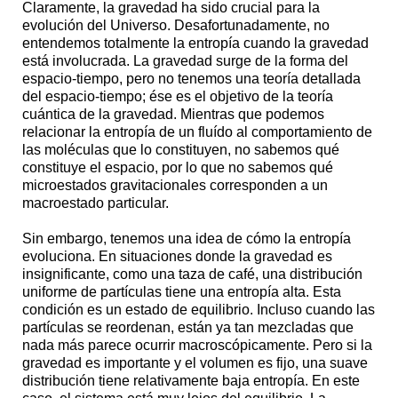
Claramente, la gravedad ha sido crucial para la
evolución del Universo. Desafortunadamente, no
entendemos totalmente la entropía cuando la gravedad
está involucrada. La gravedad surge de la forma del
espacio-tiempo, pero no tenemos una teoría detallada
del espacio-tiempo; ése es el objetivo de la teoría
cuántica de la gravedad. Mientras que podemos
relacionar la entropía de un fluído al comportamiento de
las moléculas que lo constituyen, no sabemos qué
constituye el espacio, por lo que no sabemos qué
microestados gravitacionales corresponden a un
macroestado particular.
Sin embargo, tenemos una idea de cómo la entropía
evoluciona. En situaciones donde la gravedad es
insignificante, como una taza de café, una distribución
uniforme de partículas tiene una entropía alta. Esta
condición es un estado de equilibrio. Incluso cuando las
partículas se reordenan, están ya tan mezcladas que
nada más parece ocurrir macroscópicamente. Pero si la
gravedad es importante y el volumen es fijo, una suave
distribución tiene relativamente baja entropía. En este