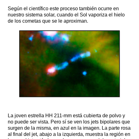
Según el científico este proceso también ocurre en
nuestro sistema solar, cuando el Sol vaporiza el hielo
de los cometas que se le aproximan.
La joven estrella HH 211-mm está cubierta de polvo y
no puede ser vista. Pero sí se ven los jets bipolares que
surgen de la misma, en azul en la imagen. La parte rosa
al final del jet, abajo a la izquierda, muestra la región en