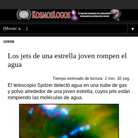
▼
19/9/08
Los jets de una estrella joven rompen el
agua
Tiempo estimado de lectura: 2 min. 10 seg.
El telescopio Spitzer detectó agua en una nube de gas
y polvo alrededor de una joven estrella, cuyos jets están
rompiendo las moléculas de agua.