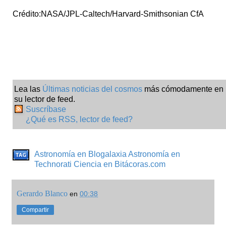
Crédito:NASA/JPL-Caltech/Harvard-Smithsonian CfA
Lea las
Últimas noticias del cosmos
más cómodamente en
su lector de feed.
Suscríbase
¿Qué es RSS, lector de feed?
Astronomía en Blogalaxia
Astronomía en
Technorati
Ciencia en Bitácoras.com
Gerardo Blanco
en
00:38
Compartir