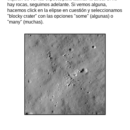
hay rocas, seguimos adelante. Si vemos alguna,
hacemos click en la elipse en cuestión y seleccionamos
"blocky crater" con las opciones "some" (algunas) o
"many" (muchas).