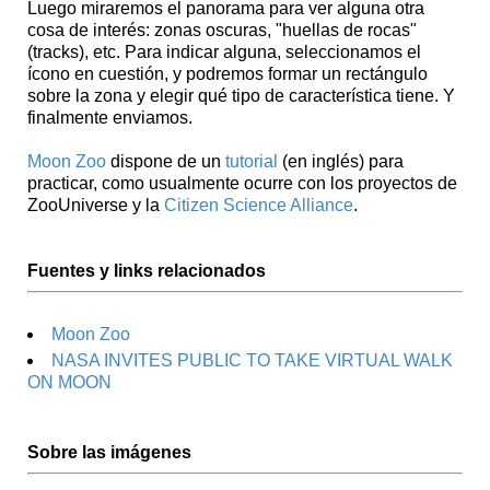
Luego miraremos el panorama para ver alguna otra
cosa de interés: zonas oscuras, "huellas de rocas"
(tracks), etc. Para indicar alguna, seleccionamos el
ícono en cuestión, y podremos formar un rectángulo
sobre la zona y elegir qué tipo de característica tiene. Y
finalmente enviamos.
Moon Zoo
dispone de un
tutorial
(en inglés) para
practicar, como usualmente ocurre con los proyectos de
ZooUniverse y la
Citizen Science Alliance
.
Fuentes y links relacionados
Moon Zoo
NASA INVITES PUBLIC TO TAKE VIRTUAL WALK
ON MOON
Sobre las imágenes