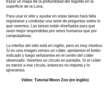
trazar un mapa de la profundidad del regolito en la
superficie de la Luna.
Para usar el sitio y ayudar en estas tareas hará falta
registrarse y contestar una serie de preguntas sobre lo
que veremos. Las tareas están diseñadas para que
sean mejor respondidas por seres humanos que por
computadoras.
La interfaz del sitio está en inglés, pero es muy intuitiva.
Si en una imagen vemos un cráter, apretamos el botón
indicado y luego señalamos en el centro del cráter
observado. Veremos un círculo en pantalla. Si el cráter
es menor a ese círculo, entonces no importa y lo
ignoramos.
Video: Tutorial Moon Zoo (en inglés)