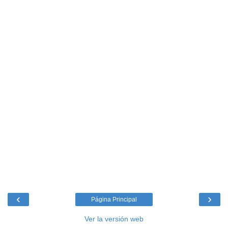
‹
›
Página Principal
Ver la versión web