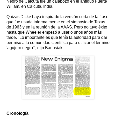
Negro de Calcuta fue un calabozo en el antiguo Fuerte
Wiliam, en Calcuta, India.
Quizás Dicke haya inspirado la versión corta de la frase
que fue usada informalmente en el simposio de Texas
de 1963 y en la reunión de la AAAS. Pero no tuvo éxito
hasta que Wheeler empezó a usarlo unos años más
tarde. "Lo importante es que tenía la autoridad para dar
permiso a la comunidad científica para utilizar el término
'agujero negro'", dijo Bartusiak.
Cronología