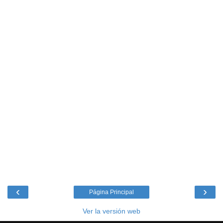
‹
›
Página Principal
Ver la versión web