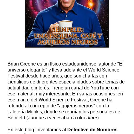
Brian Greene es un físico estadounidense, autor de "El
universo elegante" y lleva adelante el World Science
Festival desde hace años, que son charlas con
científicos de diferentes especialidades sobre temas de
actualidad e interés. Tiene un canal de YouTube con
ese material, muy interesante. En varias ocasiones, en
ese marco del World Science Festival, Greene ha
referido al concepto de "agujeros negros" con la
cafetería Monk's, donde se reunían los personajes de
Seinfeld (aunque a veces iban a otro
diner
).
En este blog, inventamos al
Detective de Nombres