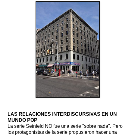
LAS RELACIONES INTERDISCURSIVAS EN UN
MUNDO POP
La serie Seinfeld NO fue una serie "sobre nada". Pero
los protagonistas de la serie propusieron hacer una