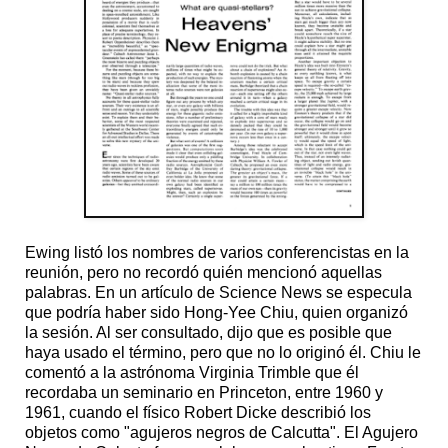
Ewing listó los nombres de varios conferencistas en la
reunión, pero no recordó quién mencionó aquellas
palabras. En un artículo de Science News se especula
que podría haber sido Hong-Yee Chiu, quien organizó
la sesión. Al ser consultado, dijo que es posible que
haya usado el término, pero que no lo originó él. Chiu le
comentó a la astrónoma Virginia Trimble que él
recordaba un seminario en Princeton, entre 1960 y
1961, cuando el físico Robert Dicke describió los
objetos como "agujeros negros de Calcutta". El Agujero