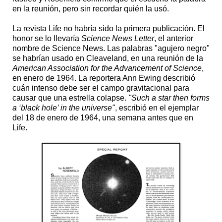
en la reunión, pero sin recordar quién la usó.
La revista Life no habría sido la primera publicación. El
honor se lo llevaría
Science News Letter
, el anterior
nombre de Science News. Las palabras "agujero negro"
se habrían usado en Cleaveland, en una reunión de la
American Association for the Advancement of Science
,
en enero de 1964. La reportera Ann Ewing describió
cuán intenso debe ser el campo gravitacional para
causar que una estrella colapse.
"Such a star then forms
a ‘black hole’ in the universe"
, escribió en el ejemplar
del 18 de enero de 1964, una semana antes que en
Life.