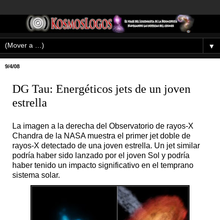
▼
9/4/08
DG Tau: Energéticos jets de un joven
estrella
La imagen a la derecha del Observatorio de rayos-X
Chandra de la NASA muestra el primer jet doble de
rayos-X detectado de una joven estrella. Un jet similar
podría haber sido lanzado por el joven Sol y podría
haber tenido un impacto significativo en el temprano
sistema solar.