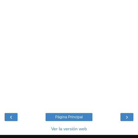
‹
›
Página Principal
Ver la versión web