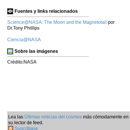
Fuentes y links relacionados
Science@NASA: The Moon and the Magnetotail
por
Dr.Tony Phillips
Ciencia@NASA
Sobre las imágenes
Crédito:NASA
Lea las
Últimas noticias del cosmos
más cómodamente en
su lector de feed.
Suscríbase