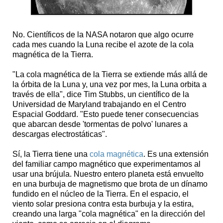
No. Científicos de la NASA notaron que algo ocurre
cada mes cuando la Luna recibe el azote de la cola
magnética de la Tierra.
"La cola magnética de la Tierra se extiende más allá de
la órbita de la Luna y, una vez por mes, la Luna orbita a
través de ella", dice Tim Stubbs, un científico de la
Universidad de Maryland trabajando en el Centro
Espacial Goddard. "Esto puede tener consecuencias
que abarcan desde 'tormentas de polvo' lunares a
descargas electrostáticas".
Sí, la Tierra tiene una
cola magnética
. Es una extensión
del familiar campo magnético que experimentamos al
usar una brújula. Nuestro entero planeta está envuelto
en una burbuja de magnetismo que brota de un dínamo
fundido en el núcleo de la Tierra. En el espacio, el
viento solar presiona contra esta burbuja y la estira,
creando una larga "cola magnética" en la dirección del