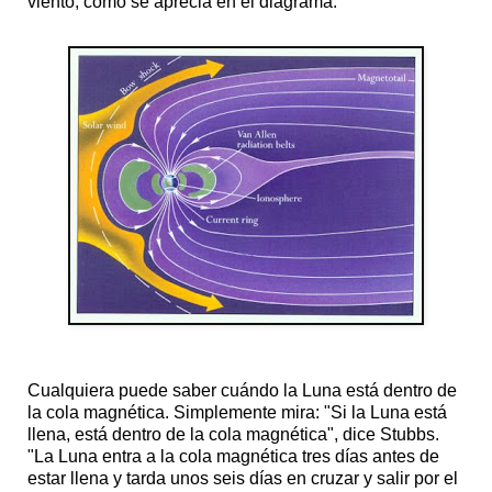
viento, como se aprecia en el diagrama.
Cualquiera puede saber cuándo la Luna está dentro de
la cola magnética. Simplemente mira: "Si la Luna está
llena, está dentro de la cola magnética", dice Stubbs.
"La Luna entra a la cola magnética tres días antes de
estar llena y tarda unos seis días en cruzar y salir por el