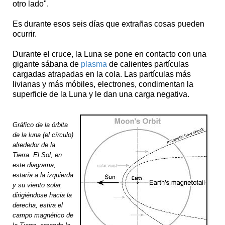
otro lado".
Es durante esos seis días que extrañas cosas pueden
ocurrir.
Durante el cruce, la Luna se pone en contacto con una
gigante sábana de
plasma
de calientes partículas
cargadas atrapadas en la cola. Las partículas más
livianas y más móbiles, electrones, condimentan la
superficie de la Luna y le dan una carga negativa.
Gráfico de la órbita
de la luna (el círculo)
alrededor de la
Tierra. El Sol, en
este diagrama,
estaría a la izquierda
y su viento solar,
dirigiéndose hacia la
derecha, estira el
campo magnético de