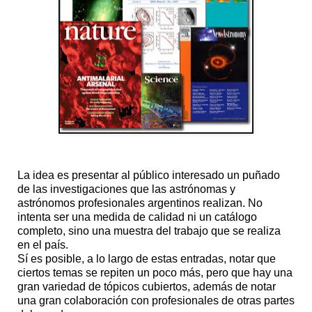
La idea es presentar al público interesado un puñado
de las investigaciones que las astrónomas y
astrónomos profesionales argentinos realizan. No
intenta ser una medida de calidad ni un catálogo
completo, sino una muestra del trabajo que se realiza
en el país.
Sí es posible, a lo largo de estas entradas, notar que
ciertos temas se repiten un poco más, pero que hay una
gran variedad de tópicos cubiertos, además de notar
una gran colaboración con profesionales de otras partes