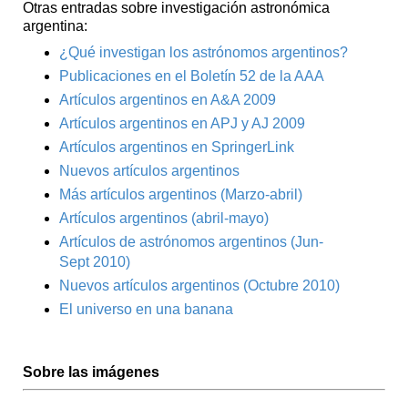
Otras entradas sobre investigación astronómica
argentina:
¿Qué investigan los astrónomos argentinos?
Publicaciones en el Boletín 52 de la AAA
Artículos argentinos en A&A 2009
Artículos argentinos en APJ y AJ 2009
Artículos argentinos en SpringerLink
Nuevos artículos argentinos
Más artículos argentinos (Marzo-abril)
Artículos argentinos (abril-mayo)
Artículos de astrónomos argentinos (Jun-
Sept 2010)
Nuevos artículos argentinos (Octubre 2010)
El universo en una banana
Sobre las imágenes