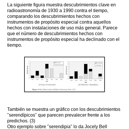
La siguiente figura muestra descubrimientos clave en
radioastronomía de 1930 a 1990 contra el tiempo,
comparando los descubrimientos hechos con
instrumentos de propósito especial contra aquellos
hechos con instalaciones de uso más general. Parece
que el número de descubrimientos hechos con
instrumentos de propósito especial ha declinado con el
tiempo.
También se muestra un gráfico con los descubrimientos
"serendípicos" que parecen prevalecer frente a los
predichos. (3)
Otro ejemplo sobre "serendipia" lo da Jocely Bell