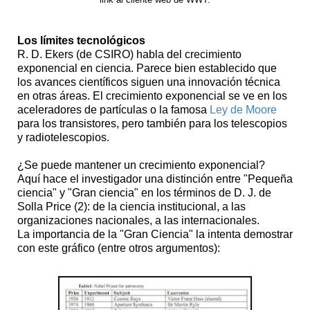
Los límites tecnológicos
R. D. Ekers (de CSIRO) habla del crecimiento
exponencial en ciencia. Parece bien establecido que
los avances científicos siguen una innovación técnica
en otras áreas. El crecimiento exponencial se ve en los
aceleradores de partículas o la famosa
Ley de Moore
para los transistores, pero también para los telescopios
y radiotelescopios.
¿Se puede mantener un crecimiento exponencial?
Aquí hace el investigador una distinción entre "Pequeña
ciencia" y "Gran ciencia" en los términos de D. J. de
Solla Price (2): de la ciencia institucional, a las
organizaciones nacionales, a las internacionales.
La importancia de la "Gran Ciencia" la intenta demostrar
con este gráfico (entre otros argumentos):