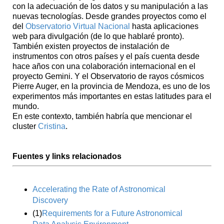
con la adecuación de los datos y su manipulación a las
nuevas tecnologías. Desde grandes proyectos como el
del
Observatorio Virtual Nacional
hasta aplicaciones
web para divulgación (de lo que hablaré pronto).
También existen proyectos de instalación de
instrumentos con otros países y el país cuenta desde
hace años con una colaboración internacional en el
proyecto Gemini. Y el Observatorio de rayos cósmicos
Pierre Auger, en la provincia de Mendoza, es uno de los
experimentos más importantes en estas latitudes para el
mundo.
En este contexto, también habría que mencionar el
cluster
Cristina
.
Fuentes y links relacionados
Accelerating the Rate of Astronomical
Discovery
(1)
Requirements for a Future Astronomical