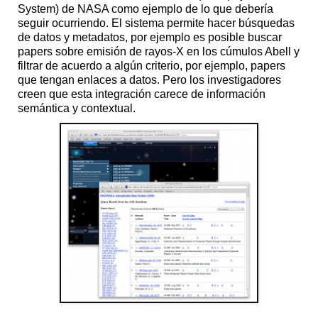
System) de NASA como ejemplo de lo que debería
seguir ocurriendo. El sistema permite hacer búsquedas
de datos y metadatos, por ejemplo es posible buscar
papers sobre emisión de rayos-X en los cúmulos Abell y
filtrar de acuerdo a algún criterio, por ejemplo, papers
que tengan enlaces a datos. Pero los investigadores
creen que esta integración carece de información
semántica y contextual.