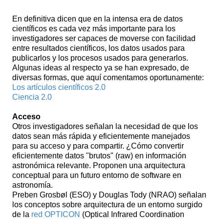
En definitiva dicen que en la intensa era de datos
científicos es cada vez más importante para los
investigadores ser capaces de moverse con facilidad
entre resultados científicos, los datos usados para
publicarlos y los procesos usados para generarlos.
Algunas ideas al respecto ya se han expresado, de
diversas formas, que aquí comentamos oportunamente:
Los artículos científicos 2.0
Ciencia 2.0
Acceso
Otros investigadores señalan la necesidad de que los
datos sean más rápida y eficientemente manejados
para su acceso y para compartir. ¿Cómo convertir
eficientemente datos "brutos" (raw) en información
astronómica relevante. Proponen una arquitectura
conceptual para un futuro entorno de software en
astronomía.
Preben Grosbøl (ESO) y Douglas Tody (NRAO) señalan
los conceptos sobre arquitectura de un entorno surgido
de la
red OPTICON
(Optical Infrared Coordination