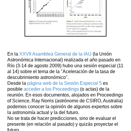
En la
XXVII Asamblea General de la IAU
(la Unión
Astronómica Internacional) realizada el año pasado en
Río (3-14 de agosto 2009) hubo una sesión especial (11
al 14) sobre el tema de la "Aceleración de la tasa de
descubrimiento astronómico".
Desde la
página web de la Sesión Especial 5
es
posible
acceder a los Proceedings
(o actas) de la
reunión. En esos documentos, alojados en Proceedings
of Science, Ray Norris (astrónomo de CSIRO, Australia)
podemos conocer la opinión de algunos expertos sobre
la astronomía actual y la del futuro.
No se trata de hacer predicciones, sino de evaluar el
presente (en relación al pasado) y quizás proyectar el
futuro.