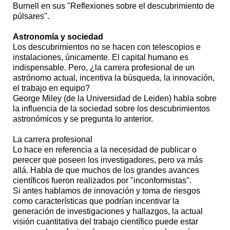
Burnell en sus "Reflexiones sobre el descubrimiento de
púlsares".
Astronomía y sociedad
Los descubrimientos no se hacen con telescopios e
instalaciones, únicamente. El capital humano es
indispensable. Pero, ¿la carrera profesional de un
astrónomo actual, incentiva la búsqueda, la innovación,
el trabajo en equipo?
George Miley (de la Universidad de Leiden) habla sobre
la influencia de la sociedad sobre los descubrimientos
astronómicos y se pregunta lo anterior.
La carrera profesional
Lo hace en referencia a la necesidad de publicar o
perecer que poseen los investigadores, pero va más
allá. Habla de que muchos de los grandes avances
científicos fueron realizados por "inconformistas".
Si antes hablamos de innovación y toma de riesgos
como características que podrían incentivar la
generación de investigaciones y hallazgos, la actual
visión cuantitativa del trabajo científico puede estar