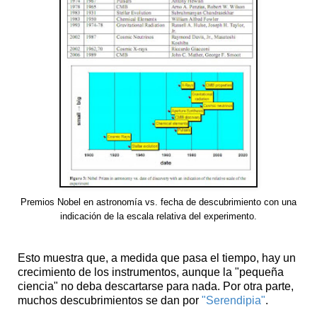
Premios Nobel en astronomía vs. fecha de descubrimiento con una
indicación de la escala relativa del experimento.
Esto muestra que, a medida que pasa el tiempo, hay un
crecimiento de los instrumentos, aunque la "pequeña
ciencia" no deba descartarse para nada. Por otra parte,
muchos descubrimientos se dan por
"Serendipia"
.