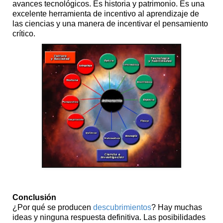
avances tecnológicos. Es historia y patrimonio. Es una
excelente herramienta de incentivo al aprendizaje de
las ciencias y una manera de incentivar el pensamiento
crítico.
Conclusión
¿Por qué se producen
descubrimientos
? Hay muchas
ideas y ninguna respuesta definitiva. Las posibilidades