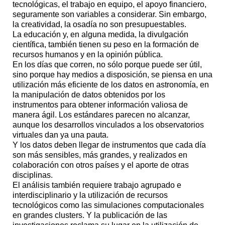
tecnológicas, el trabajo en equipo, el apoyo financiero,
seguramente son variables a considerar. Sin embargo,
la creatividad, la osadía no son presupuestables.
La educación y, en alguna medida, la divulgación
científica, también tienen su peso en la formación de
recursos humanos y en la opinión pública.
En los días que corren, no sólo porque puede ser útil,
sino porque hay medios a disposición, se piensa en una
utilización más eficiente de los datos en astronomía, en
la manipulación de datos obtenidos por los
instrumentos para obtener información valiosa de
manera ágil. Los estándares parecen no alcanzar,
aunque los desarrollos vinculados a los observatorios
virtuales dan ya una pauta.
Y los datos deben llegar de instrumentos que cada día
son más sensibles, más grandes, y realizados en
colaboración con otros países y el aporte de otras
disciplinas.
El análisis también requiere trabajo agrupado e
interdisciplinario y la utilización de recursos
tecnológicos como las simulaciones computacionales
en grandes clusters. Y la publicación de las