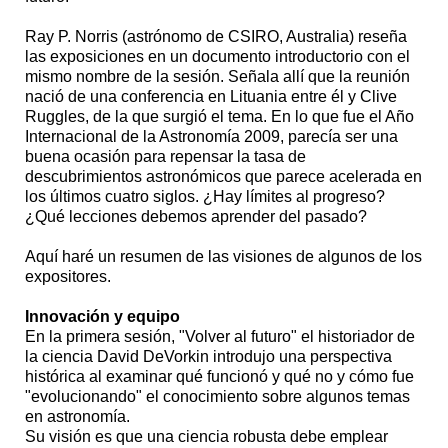
Ray P. Norris (astrónomo de CSIRO, Australia) reseña
las exposiciones en un documento introductorio con el
mismo nombre de la sesión. Señala allí que la reunión
nació de una conferencia en Lituania entre él y Clive
Ruggles, de la que surgió el tema. En lo que fue el Año
Internacional de la Astronomía 2009, parecía ser una
buena ocasión para repensar la tasa de
descubrimientos astronómicos que parece acelerada en
los últimos cuatro siglos. ¿Hay límites al progreso?
¿Qué lecciones debemos aprender del pasado?
Aquí haré un resumen de las visiones de algunos de los
expositores.
Innovación y equipo
En la primera sesión, "Volver al futuro" el historiador de
la ciencia David DeVorkin introdujo una perspectiva
histórica al examinar qué funcionó y qué no y cómo fue
"evolucionando" el conocimiento sobre algunos temas
en astronomía.
Su visión es que una ciencia robusta debe emplear