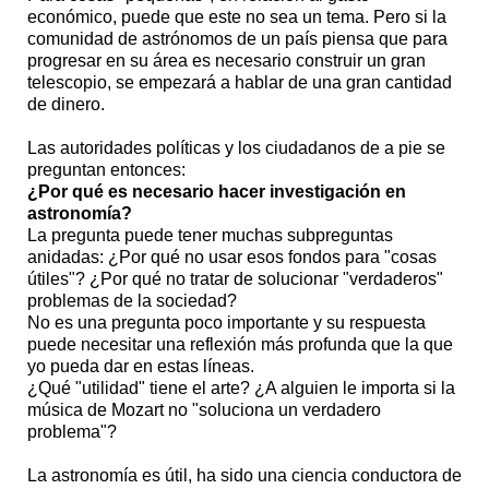
económico, puede que este no sea un tema. Pero si la
comunidad de astrónomos de un país piensa que para
progresar en su área es necesario construir un gran
telescopio, se empezará a hablar de una gran cantidad
de dinero.
Las autoridades políticas y los ciudadanos de a pie se
preguntan entonces:
¿Por qué es necesario hacer investigación en
astronomía?
La pregunta puede tener muchas subpreguntas
anidadas: ¿Por qué no usar esos fondos para "cosas
útiles"? ¿Por qué no tratar de solucionar "verdaderos"
problemas de la sociedad?
No es una pregunta poco importante y su respuesta
puede necesitar una reflexión más profunda que la que
yo pueda dar en estas líneas.
¿Qué "utilidad" tiene el arte? ¿A alguien le importa si la
música de Mozart no "soluciona un verdadero
problema"?
La astronomía es útil, ha sido una ciencia conductora de